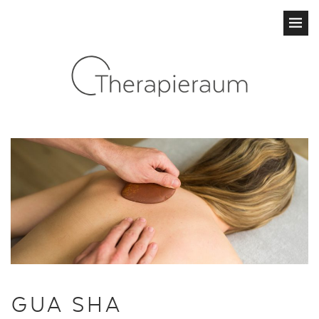
GUA SHA