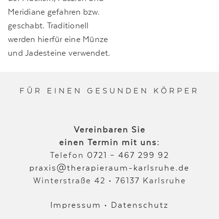
Meridiane gefahren bzw.
geschabt. Traditionell
werden hierfür eine Münze
und Jadesteine verwendet.
FÜR EINEN GESUNDEN KÖRPER
Vereinbaren Sie
einen Termin mit uns:
Telefon
0721 – 467 299 92
praxis@therapieraum-karlsruhe.de
Winterstraße 42 • 76137 Karlsruhe
Impressum
•
Datenschutz