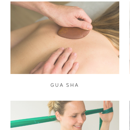
GUA SHA