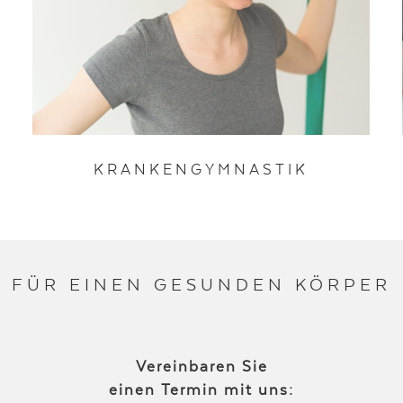
KRANKEN­GYMNASTIK
FÜR EINEN GESUNDEN KÖRPER
Vereinbaren Sie
einen Termin mit uns: