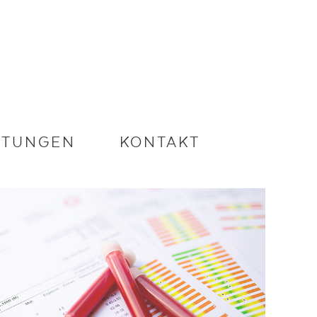
STUNGEN
KONTAKT