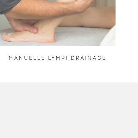
MANUELLE LYMPHDRAINAGE