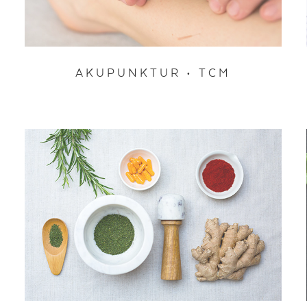
AKUPUNKTUR • TCM