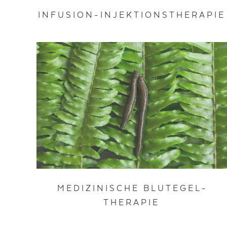
INFUSION-INJEKTIONSTHERAPIE
MEDIZINISCHE BLUTEGEL­
THERAPIE