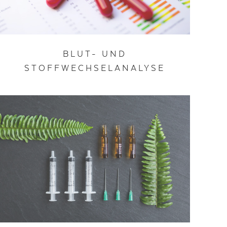
BLUT- UND
STOFFWECHSELANALYSE