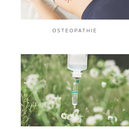
OSTEOPATHIE