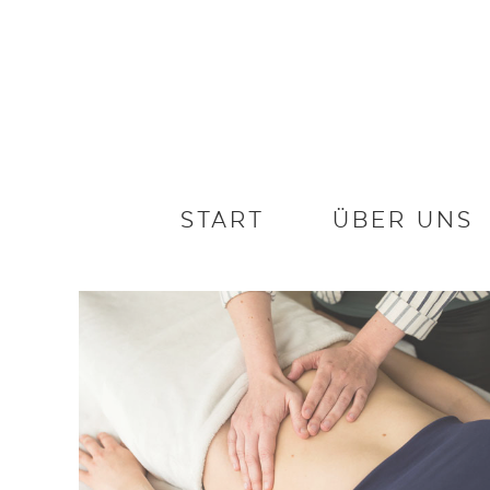
START
ÜBER UNS