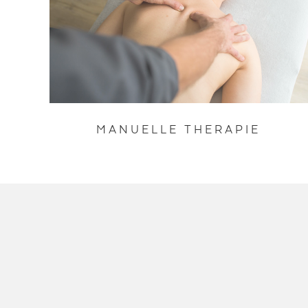
MANUELLE THERAPIE