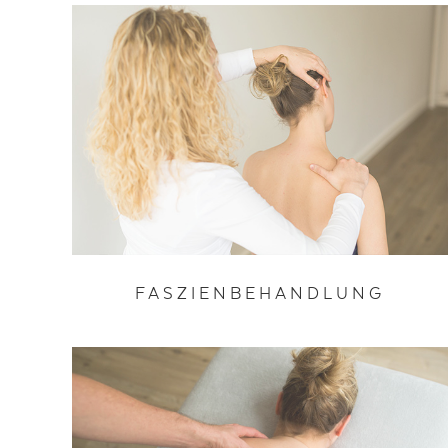
FASZIENBEHANDLUNG