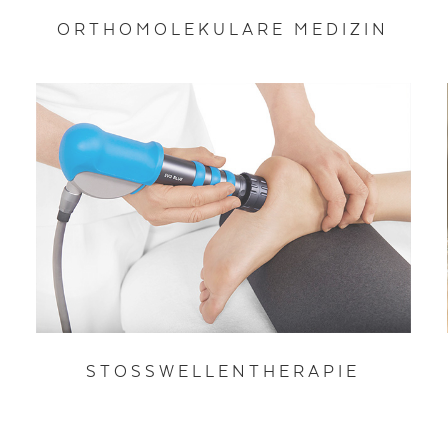
ORTHOMOLEKULARE MEDIZIN
STOSSWELLENTHERAPIE