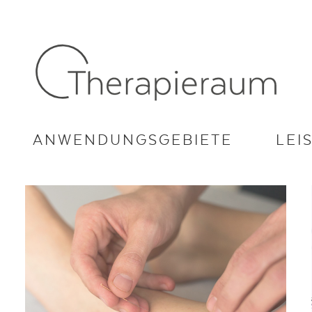
ANWENDUNGSGEBIETE
LEI