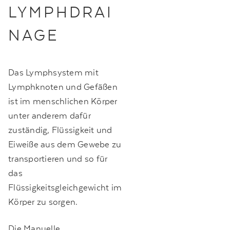
LYMPHDRAI
NAGE
Das Lymphsystem mit
Lymphknoten und Gefäßen
ist im menschlichen Körper
unter anderem dafür
zuständig, Flüssigkeit und
Eiweiße aus dem Gewebe zu
transportieren und so für
das
Flüssigkeitsgleichgewicht im
Körper zu sorgen.
Die Manuelle