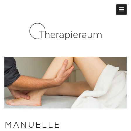
MANUELLE