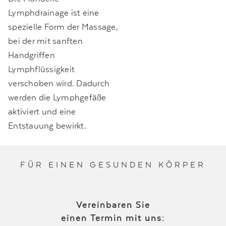
Lymphdrainage ist eine
spezielle Form der Massage,
bei der mit sanften
Handgriffen
Lymphflüssigkeit
verschoben wird. Dadurch
werden die Lymphgefäße
aktiviert und eine
Entstauung bewirkt.
FÜR EINEN GESUNDEN KÖRPER
Vereinbaren Sie
einen Termin mit uns: