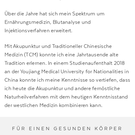
Über die Jahre hat sich mein Spektrum um
Ernährungsmedizin, Blutanalyse und
Injektionsverfahren erweitert.
Mit Akupunktur und Traditioneller Chinesische
Medizin (TCM) konnte ich eine Jahrtausende alte
Tradition erlernen. In einem Studienaufenthalt 2018
an der Youjiang Medical University for Nationalities in
China konnte ich meine Kenntnisse so vertiefen, dass
ich heute die Akupunktur und andere fernöstliche
Naturheilverfahren mit dem heutigen Kenntnisstand
der westlichen Medizin kombinieren kann.
FÜR EINEN GESUNDEN KÖRPER