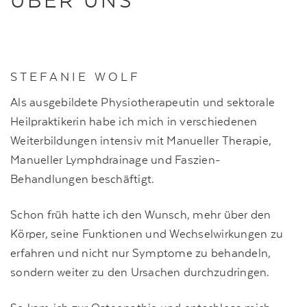
STEFANIE WOLF
Als ausgebildete Physiotherapeutin und sektorale
Heilpraktikerin habe ich mich in verschiedenen
Weiterbildungen intensiv mit Manueller Therapie,
Manueller Lymphdrainage und Faszien-
Behandlungen beschäftigt.
Schon früh hatte ich den Wunsch, mehr über den
Körper, seine Funktionen und Wechselwirkungen zu
erfahren und nicht nur Symptome zu behandeln,
sondern weiter zu den Ursachen durchzudringen.