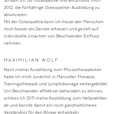
So kam ich zur Osteopathie und entschloss mich
2012, die fünfjährige Osteopathie-Ausbildung zu
absolvieren.
Mit der Osteopathie kann ich heute den Menschen
noch besser als Ganzes erfassen und gezielt auf
individuelle Ursachen von Beschwerden Einfluss
nehmen.
MAXIMILIAN WOLF
Nach meiner Ausbildung zum Physiotherapeuten
habe ich mich zunächst in Manueller Therapie,
Trainingstherapie und Lymphdrainage weitergebildet.
Um Beschwerden effektiver behandeln zu können,
schloss ich 2011 meine Ausbildung zum Heilpraktiker
ab und konnte damit ein noch ganzheitlicheres
Verständnis für den Körper entwickeln.