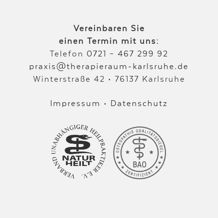
Vereinbaren Sie
einen Termin mit uns:
Telefon
0721 – 467 299 92
praxis@therapieraum-karlsruhe.de
Winterstraße 42 • 76137 Karlsruhe
Impressum
•
Datenschutz