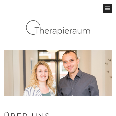
ÜBER UNS