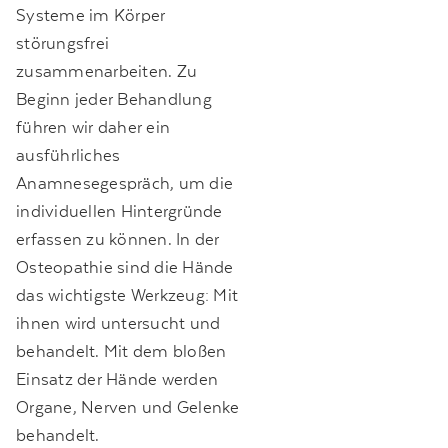
Systeme im Körper
störungsfrei
zusammenarbeiten. Zu
Beginn jeder Behandlung
führen wir daher ein
ausführliches
Anamnesegespräch, um die
individuellen Hintergründe
erfassen zu können. In der
Osteopathie sind die Hände
das wichtigste Werkzeug: Mit
ihnen wird untersucht und
behandelt. Mit dem bloßen
Einsatz der Hände werden
Organe, Nerven und Gelenke
behandelt.