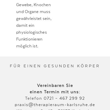
Gewebe, Knochen
und Organe muss
gewährleistet sein,
damit ein
physiologisches
Funktionieren
möglich ist.
FÜR EINEN GESUNDEN KÖRPER
Vereinbaren Sie
einen Termin mit uns:
Telefon
0721 – 467 299 92
praxis@therapieraum-karlsruhe.de