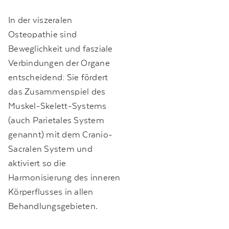
In der viszeralen
Osteopathie sind
Beweglichkeit und fasziale
Verbindungen der Organe
entscheidend: Sie fördert
das Zusammenspiel des
Muskel-Skelett-Systems
(auch Parietales System
genannt) mit dem Cranio-
Sacralen System und
aktiviert so die
Harmonisierung des inneren
Körperflusses in allen
Behandlungsgebieten.