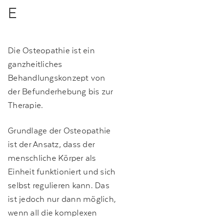
E
Die Osteopathie ist ein
ganzheitliches
Behandlungskonzept von
der Befunderhebung bis zur
Therapie.
Grundlage der Osteopathie
ist der Ansatz, dass der
menschliche Körper als
Einheit funktioniert und sich
selbst regulieren kann. Das
ist jedoch nur dann möglich,
wenn all die komplexen