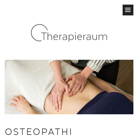
OSTEOPATHI