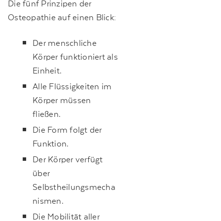
Die fünf Prinzipen der
Osteopathie auf einen Blick:
Der menschliche
Körper funktioniert als
Einheit.
Alle Flüssigkeiten im
Körper müssen
fließen.
Die Form folgt der
Funktion.
Der Körper verfügt
über
Selbstheilungsmecha
nismen.
Die Mobilität aller