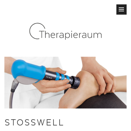
STOSSWELLE