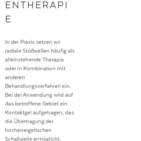
NTHERAPIE
In der Praxis setzen wir
radiale Stoßwellen häufig als
alleinstehende Therapie
oder in Kombination mit
anderen
Behandlungsverfahren ein.
Bei der Anwendung wird auf
das betroffene Gebiet ein
Kontaktgel aufgetragen, das
die Übertragung der
hochenergetischen
Schallwelle ermöglicht.