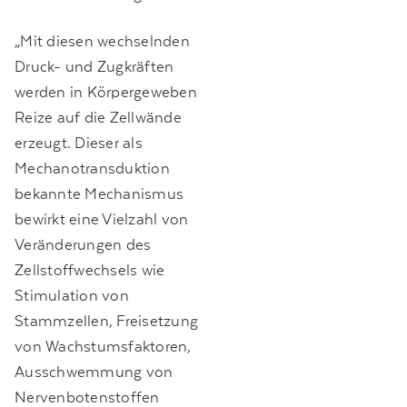
„Mit diesen wechselnden
Druck- und Zugkräften
werden in Körpergeweben
Reize auf die Zellwände
erzeugt. Dieser als
Mechanotransduktion
bekannte Mechanismus
bewirkt eine Vielzahl von
Veränderungen des
Zellstoffwechsels wie
Stimulation von
Stammzellen, Freisetzung
von Wachstumsfaktoren,
Ausschwemmung von
Nervenbotenstoffen